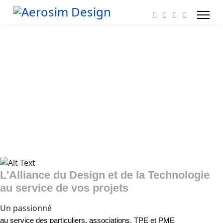
L'Alliance du Design et de la Technologie
au service de vos projets
Un passionné
au service des particuliers, associations, TPE et PME