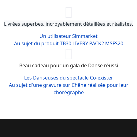
Livrées superbes, incroyablement détaillées et réalistes.
Un utilisateur Simmarket
Au sujet du produit TB30 LIVERY PACK2 MSFS20
Beau cadeau pour un gala de Danse réussi
Les Danseuses du spectacle Co-exister
Au sujet d'une gravure sur Chêne réalisée pour leur
chorégraphe