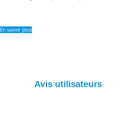
En savoir plus
Avis utilisateurs