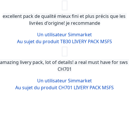
excellent pack de qualité mieux fini et plus précis que les 
livrées d'origine! je recommande
Un utilisateur Simmarket
Au sujet du produit TB30 LIVERY PACK MSFS
amazing livery pack, lot of details! a real must have for sws 
CH701
Un utilisateur Simmarket
Au sujet du produit CH701 LIVERY PACK MSFS